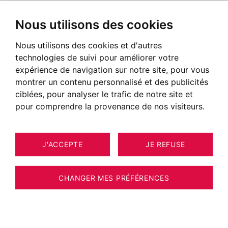
Nous utilisons des cookies
Nous utilisons des cookies et d'autres
technologies de suivi pour améliorer votre
expérience de navigation sur notre site, pour vous
Expertise bienveillante, succès garanti
montrer un contenu personnalisé et des publicités
ciblées, pour analyser le trafic de notre site et
Expert immobilier agréé par le CNE
pour comprendre la provenance de nos visiteurs.
J'ACCEPTE
JE REFUSE
CHANGER MES PRÉFÉRENCES