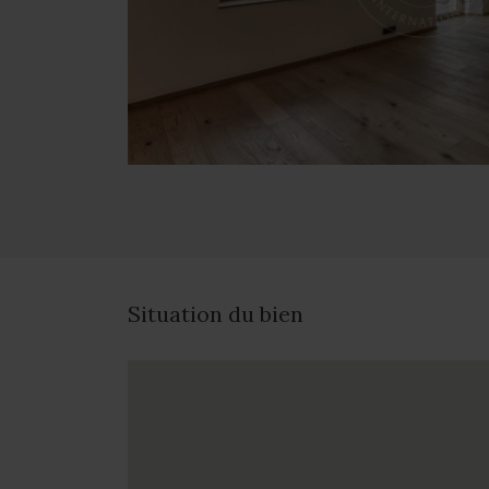
Situation du bien