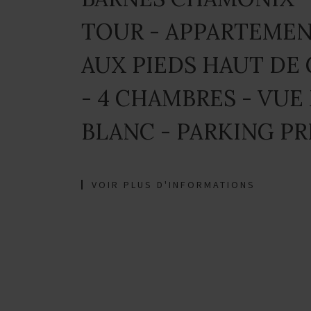
TOUR - APPARTEMEN
AUX PIEDS HAUT DE
- 4 CHAMBRES - VUE
BLANC - PARKING PR
VOIR PLUS D'INFORMATIONS