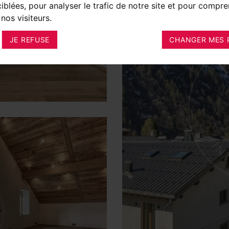
ciblées, pour analyser le trafic de notre site et pour compre
nos visiteurs.
JE REFUSE
CHANGER MES 