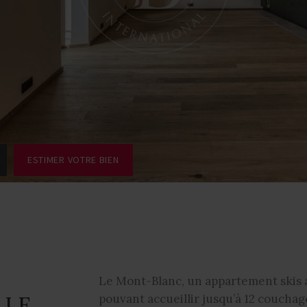
ESTIMER VOTRE BIEN
Le Mont-Blanc, un appartement skis 
 LE
pouvant accueillir jusqu’à 12 couchag