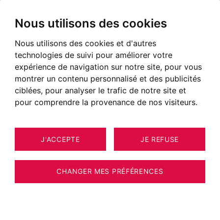
Nous utilisons des cookies
Nous utilisons des cookies et d'autres
technologies de suivi pour améliorer votre
expérience de navigation sur notre site, pour vous
montrer un contenu personnalisé et des publicités
ciblées, pour analyser le trafic de notre site et
pour comprendre la provenance de nos visiteurs.
J'ACCEPTE
JE REFUSE
CHANGER MES PRÉFÉRENCES
Agence immobilière BARNES