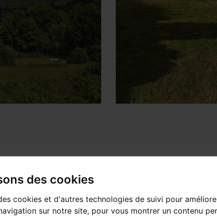
isons des cookies
des cookies et d'autres technologies de suivi pour améliore
avigation sur notre site, pour vous montrer un contenu per