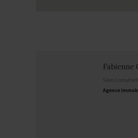
Fabienne
Sales Consultan
Agence immob