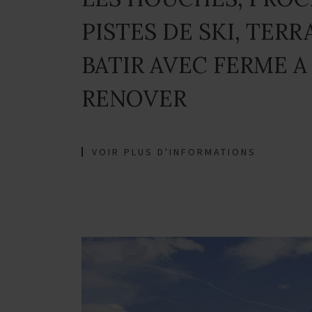
PISTES DE SKI, TERR
BATIR AVEC FERME A
RENOVER
VOIR PLUS D'INFORMATIONS