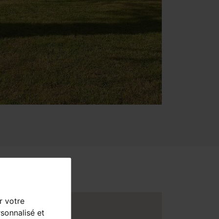
r votre
sonnalisé et