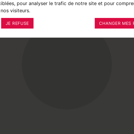
ciblées, pour analyser le trafic de notre site et pour compre
nos visiteurs.
JE REFUSE
CHANGER MES 