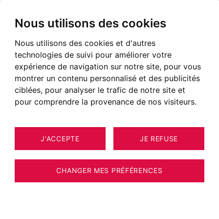
Nous utilisons des cookies
Nous utilisons des cookies et d'autres
technologies de suivi pour améliorer votre
expérience de navigation sur notre site, pour vous
montrer un contenu personnalisé et des publicités
ciblées, pour analyser le trafic de notre site et
pour comprendre la provenance de nos visiteurs.
J'ACCEPTE
JE REFUSE
CHANGER MES PRÉFÉRENCES
Agence Immobilière BARNES