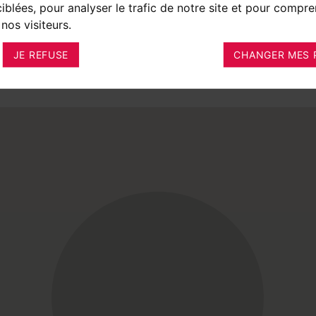
ciblées, pour analyser le trafic de notre site et pour compre
nos visiteurs.
JE REFUSE
CHANGER MES 