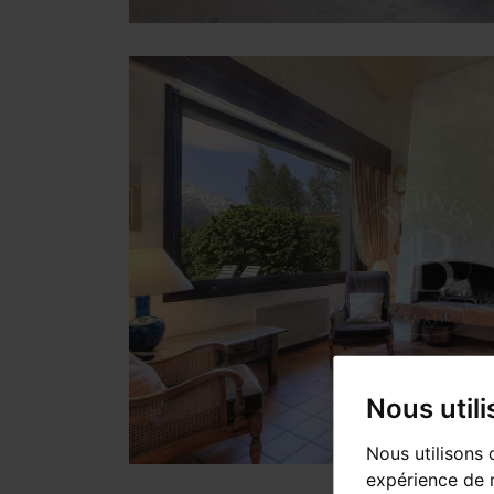
Nous util
Nous utilisons 
expérience de n