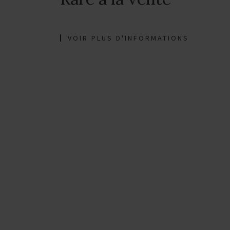
VOIR PLUS D'INFORMATIONS