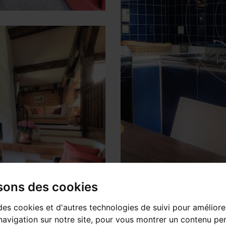
isons des cookies
des cookies et d'autres technologies de suivi pour améliore
avigation sur notre site, pour vous montrer un contenu per