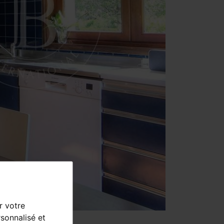
r votre
sonnalisé et