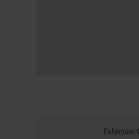
Fabienne