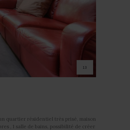
13
un quartier résidentiel très prisé, maison
s , 1 salle de bains, possibilité de créer