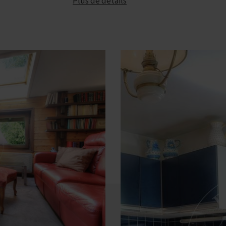
Plus de détails