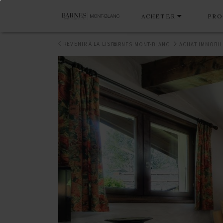
ACHETER
PRO
REVENIR À LA LISTE
BARNES MONT-BLANC
ACHAT IMMOBIL