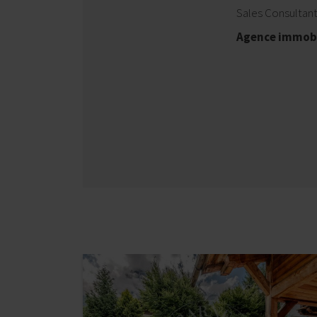
Sales Consultan
Agence immob