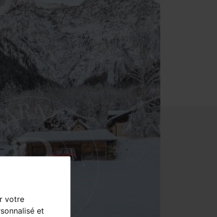
r votre
sonnalisé et