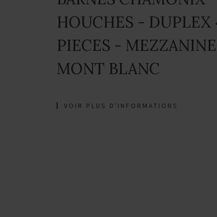
HOUCHES - DUPLEX 
PIECES - MEZZANINE
MONT BLANC
VOIR PLUS D'INFORMATIONS