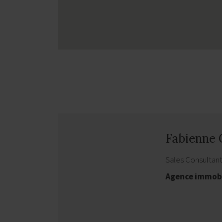
Fabienne
Sales Consultan
Agence immob