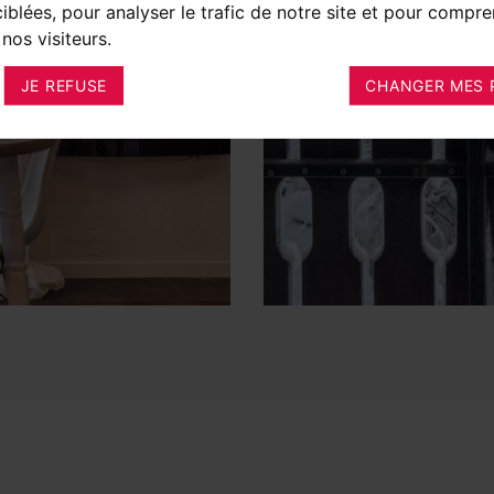
ciblées, pour analyser le trafic de notre site et pour compre
nos visiteurs.
JE REFUSE
CHANGER MES 