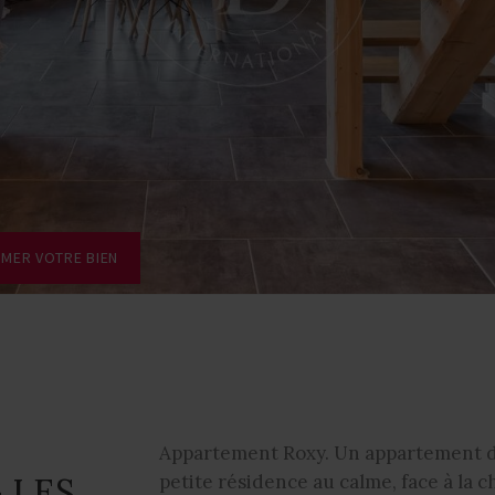
IMER VOTRE BIEN
Appartement Roxy. Un appartement du
 LES
petite résidence au calme, face à la 