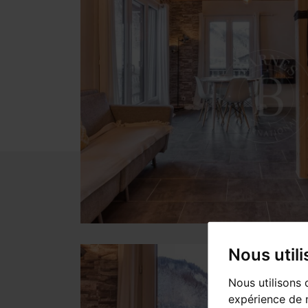
Nous util
Nous utilisons 
expérience de n