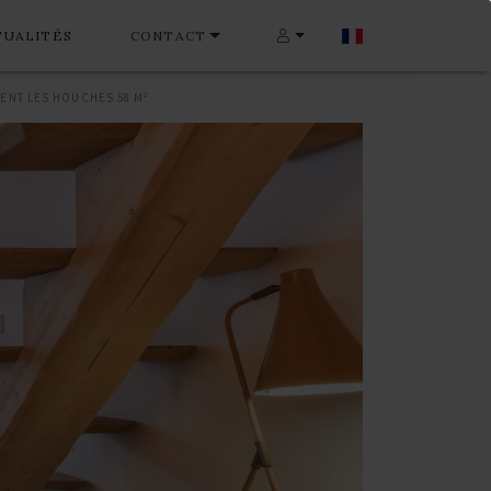
TUALITÉS
CONTACT
ENT LES HOUCHES 58 M²