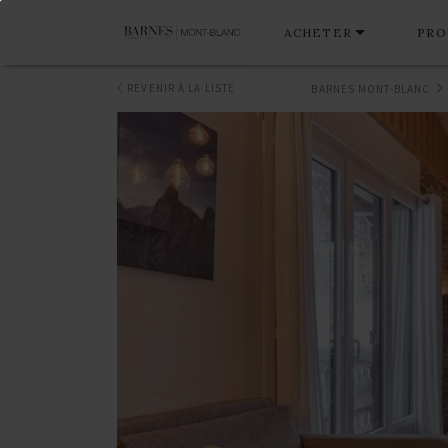
ACHETER
PRO
REVENIR À LA LISTE
BARNES MONT-BLANC