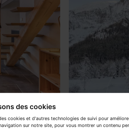
isons des cookies
des cookies et d'autres technologies de suivi pour améliore
avigation sur notre site, pour vous montrer un contenu per