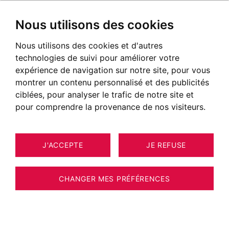
Nous utilisons des cookies
Nous utilisons des cookies et d'autres
technologies de suivi pour améliorer votre
expérience de navigation sur notre site, pour vous
montrer un contenu personnalisé et des publicités
ciblées, pour analyser le trafic de notre site et
pour comprendre la provenance de nos visiteurs.
J'ACCEPTE
JE REFUSE
CHANGER MES PRÉFÉRENCES
Agence immobilière BARNES