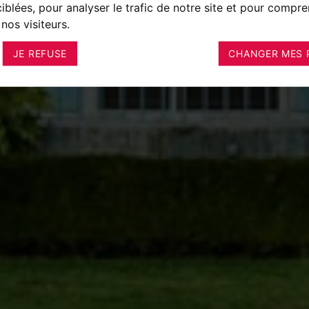
ciblées, pour analyser le trafic de notre site et pour compre
nos visiteurs.
JE REFUSE
CHANGER MES 