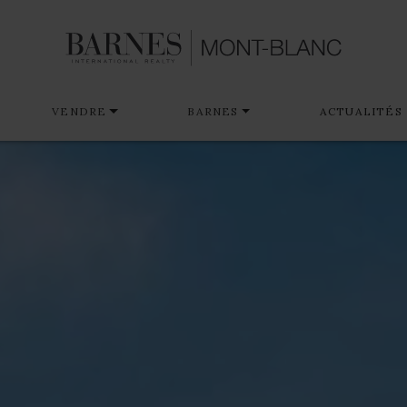
VENDRE
BARNES
ACTUALITÉS