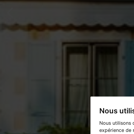
Nous util
Nous utilisons 
expérience de n