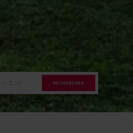
RECHERCHER