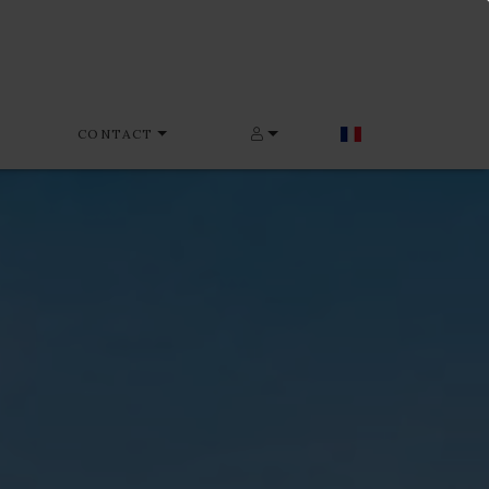
CONTACT