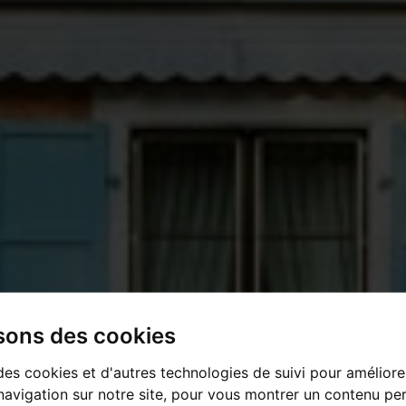
isons des cookies
des cookies et d'autres technologies de suivi pour améliore
avigation sur notre site, pour vous montrer un contenu per