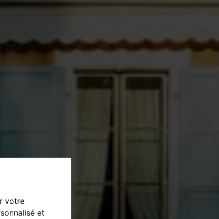
r votre
sonnalisé et