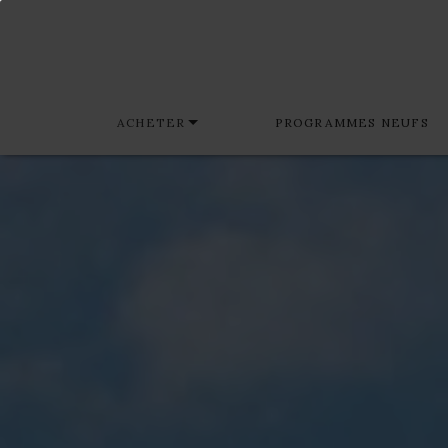
ACHETER
PROGRAMMES NEUFS