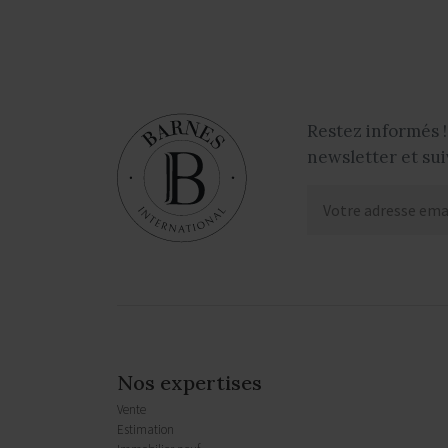
Restez informés !
newsletter et sui
Nos expertises
Vente
Estimation