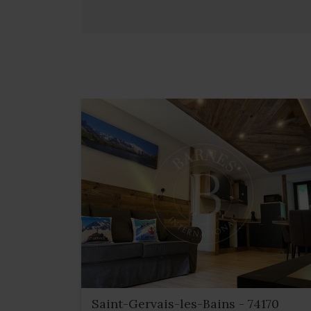
Saint-Gervais-les-Bains - 74170