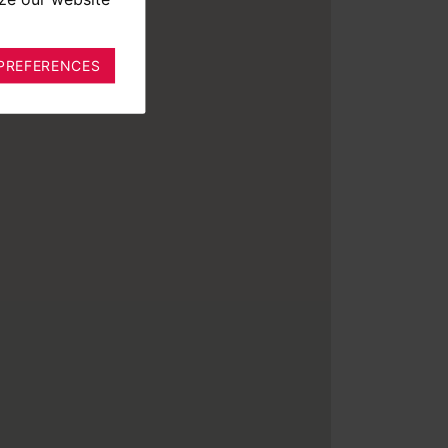
PREFERENCES