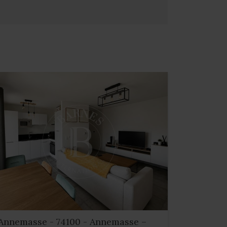
Annemasse - 74100 - Annemasse –