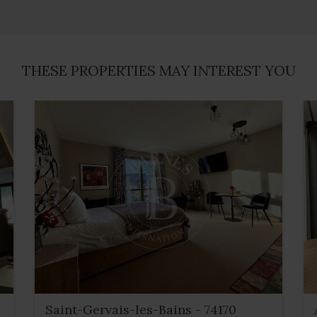
THESE PROPERTIES MAY INTEREST YOU
Saint-Gervais-les-Bains - 74170