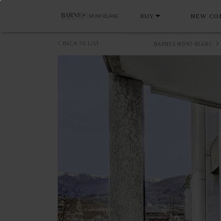
BUY
NEW CO
BACK TO LIST
BARNES MONT-BLANC