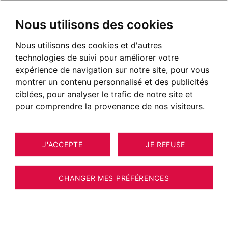
Nous utilisons des cookies
Nous utilisons des cookies et d'autres
Annecy Ville
technologies de suivi pour améliorer votre
expérience de navigation sur notre site, pour vous
montrer un contenu personnalisé et des publicités
ciblées, pour analyser le trafic de notre site et
pour comprendre la provenance de nos visiteurs.
J'ACCEPTE
JE REFUSE
CHANGER MES PRÉFÉRENCES
Situer le secteur