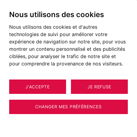
Nous utilisons des cookies
Nous utilisons des cookies et d'autres
Annecy Nord
technologies de suivi pour améliorer votre
expérience de navigation sur notre site, pour vous
montrer un contenu personnalisé et des publicités
ciblées, pour analyser le trafic de notre site et
pour comprendre la provenance de nos visiteurs.
J'ACCEPTE
JE REFUSE
CHANGER MES PRÉFÉRENCES
Situer le secteur