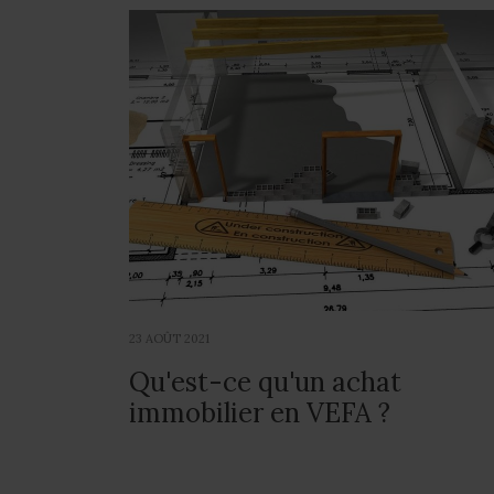
23 AOÛT 2021
Qu'est-ce qu'un achat
immobilier en VEFA ?