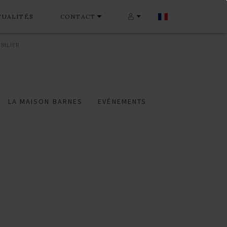
TUALITÉS
CONTACT
BILIER
LA MAISON BARNES
EVÉNEMENTS