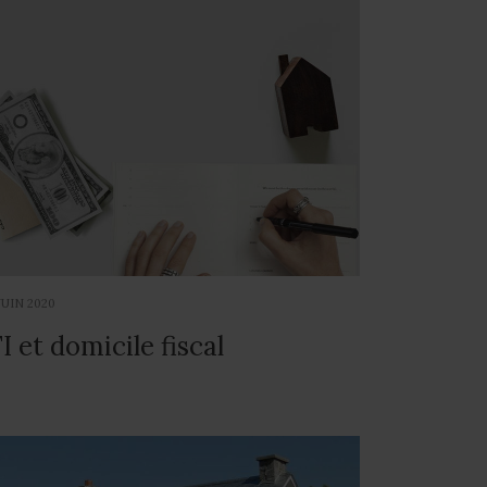
JUIN 2020
FI et domicile fiscal