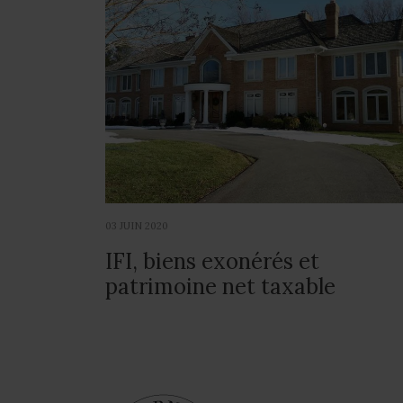
03 JUIN 2020
IFI, biens exonérés et
patrimoine net taxable