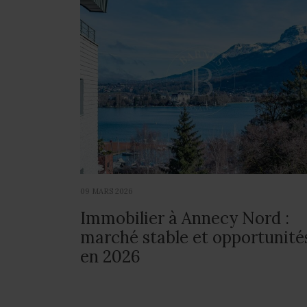
09 MARS 2026
Immobilier à Annecy Nord :
marché stable et opportunité
en 2026