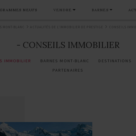
GRAMMES NEUFS
VENDRE
BARNES
AC
S MONT-BLANC
ACTUALITÉS DE L'IMMOBILIER DE PRESTIGE
CONSEILS IMMO
- CONSEILS IMMOBILIER
S IMMOBILIER
BARNES MONT-BLANC
DESTINATIONS
PARTENAIRES