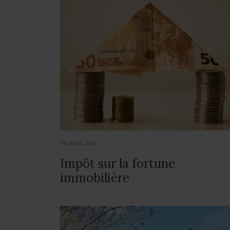
06 JUIN 2020
Impôt sur la fortune
immobilière