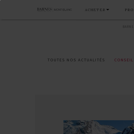
ACHETER
PRO
BARNE
TOUTES NOS ACTUALITÉS
CONSEIL