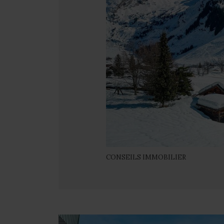
CONSEILS IMMOBILIER