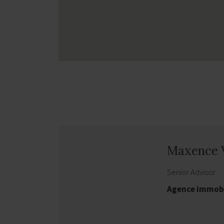
Maxence
Senior Advisor
Agence immobi