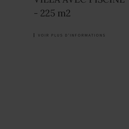
- 225 m2
VOIR PLUS D'INFORMATIONS