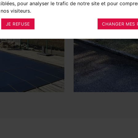
ciblées, pour analyser le trafic de notre site et pour compre
nos visiteurs.
JE REFUSE
CHANGER MES 