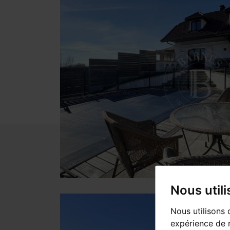
Nous util
Nous utilisons 
expérience de n