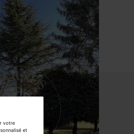
r votre
sonnalisé et