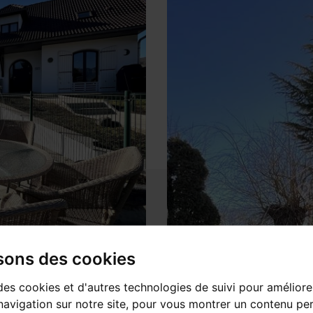
isons des cookies
des cookies et d'autres technologies de suivi pour améliore
avigation sur notre site, pour vous montrer un contenu per