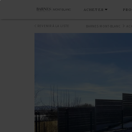
ACHETER
PRO
REVENIR À LA LISTE
BARNES MONT-BLANC
AC