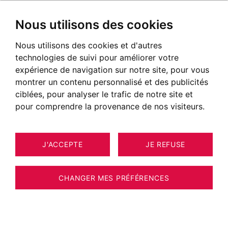
Nous utilisons des cookies
Nous utilisons des cookies et d'autres
Maisons et chalets avec piscine
technologies de suivi pour améliorer votre
expérience de navigation sur notre site, pour vous
montrer un contenu personnalisé et des publicités
ciblées, pour analyser le trafic de notre site et
pour comprendre la provenance de nos visiteurs.
J'ACCEPTE
JE REFUSE
CHANGER MES PRÉFÉRENCES