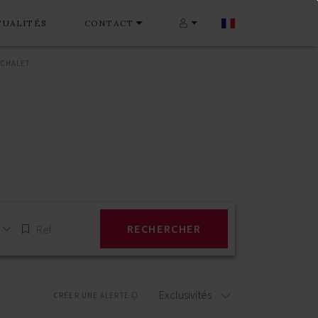
TUALITÉS
CONTACT
-CHALET
RECHERCHER
Exclusivités
CRÉER UNE ALERTE