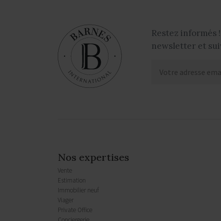
Restez informés !
newsletter et sui
Nos expertises
Vente
Estimation
Immobilier neuf
Viager
Private Office
Conciergerie