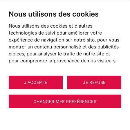
Nous utilisons des cookies
Nous utilisons des cookies et d'autres
technologies de suivi pour améliorer votre
expérience de navigation sur notre site, pour vous
montrer un contenu personnalisé et des publicités
ciblées, pour analyser le trafic de notre site et
pour comprendre la provenance de nos visiteurs.
J'ACCEPTE
JE REFUSE
CHANGER MES PRÉFÉRENCES