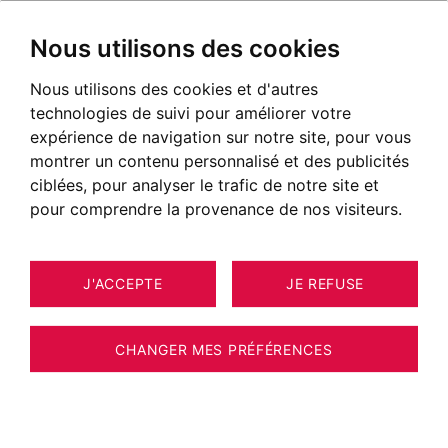
Nous utilisons des cookies
Nous utilisons des cookies et d'autres
technologies de suivi pour améliorer votre
expérience de navigation sur notre site, pour vous
montrer un contenu personnalisé et des publicités
ciblées, pour analyser le trafic de notre site et
pour comprendre la provenance de nos visiteurs.
J'ACCEPTE
JE REFUSE
20
APPARTEMENT MEGÈVE 103 M²
CHANGER MES PRÉFÉRENCES
APPARTEMENT D'EXCEPTION - DEMI-
QUARTIER - 4 CHAMBRES.