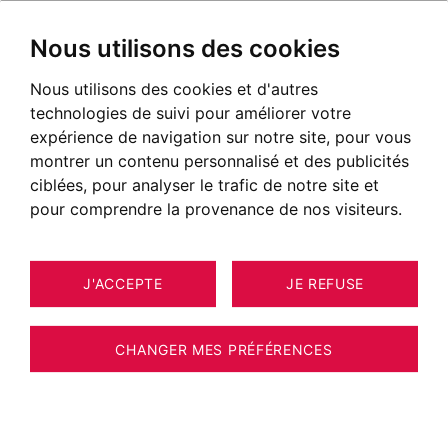
Nous utilisons des cookies
Nous utilisons des cookies et d'autres
technologies de suivi pour améliorer votre
expérience de navigation sur notre site, pour vous
montrer un contenu personnalisé et des publicités
ciblées, pour analyser le trafic de notre site et
pour comprendre la provenance de nos visiteurs.
J'ACCEPTE
JE REFUSE
CHANGER MES PRÉFÉRENCES