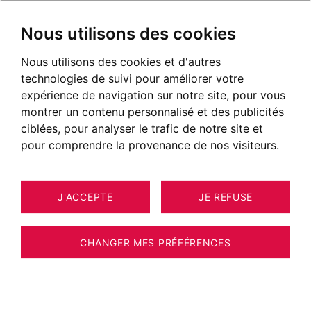
Nous utilisons des cookies
Nous utilisons des cookies et d'autres
technologies de suivi pour améliorer votre
expérience de navigation sur notre site, pour vous
montrer un contenu personnalisé et des publicités
ciblées, pour analyser le trafic de notre site et
pour comprendre la provenance de nos visiteurs.
J'ACCEPTE
JE REFUSE
MAISON / VILLA / CHALET MANIGOD
ESTIMER VOTRE BIEN
280 M²
CHANGER MES PRÉFÉRENCES
VOIR PLUS D'INFORMATIONS