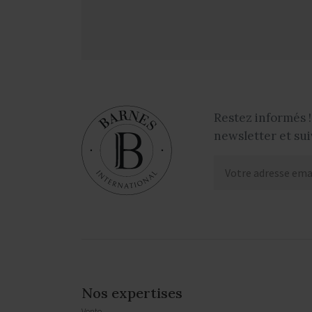
Restez informés !
newsletter et sui
Nos expertises
Vente