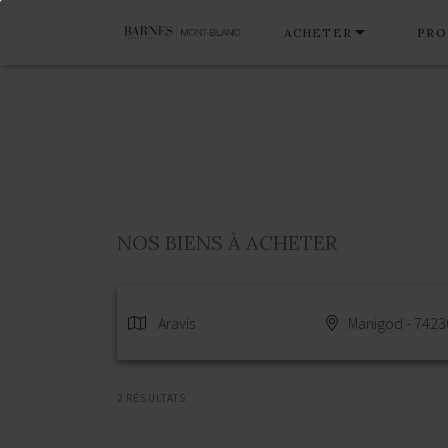
ACHETER
PRO
NOS BIENS À ACHETER
Aravis
Manigod - 7423
2 RÉSULTATS