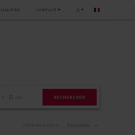
TUALITÉS
CONTACT
RECHERCHER
Exclusivités
CRÉER UNE ALERTE