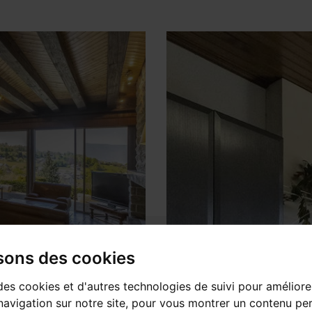
isons des cookies
des cookies et d'autres technologies de suivi pour améliore
avigation sur notre site, pour vous montrer un contenu per