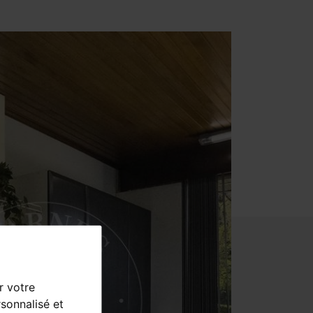
r votre
sonnalisé et