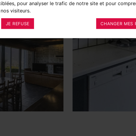
ciblées, pour analyser le trafic de notre site et pour compre
nos visiteurs.
JE REFUSE
CHANGER MES 