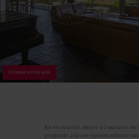
ESTIMER VOTRE BIEN
En exclusivité, située à 5 minutes du
propriété à la vue époustouflante sur