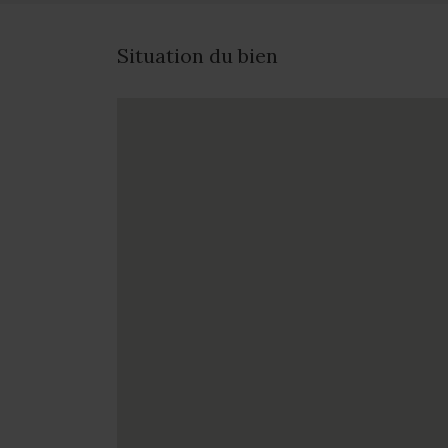
Situation du bien