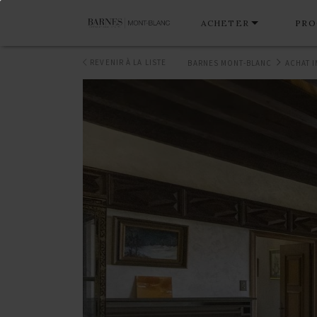
ACHETER
PRO
REVENIR À LA LISTE
BARNES MONT-BLANC
ACHAT 