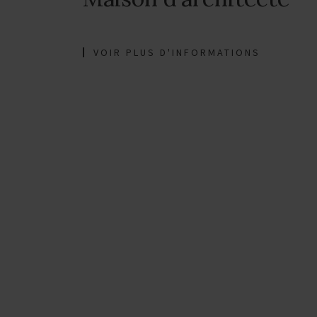
VOIR PLUS D'INFORMATIONS