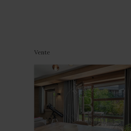
Vente