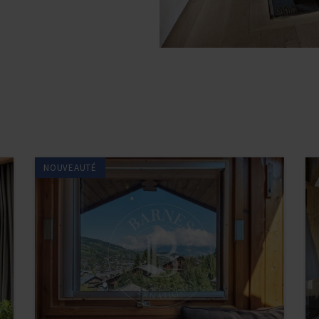
NOUVEAUTÉ