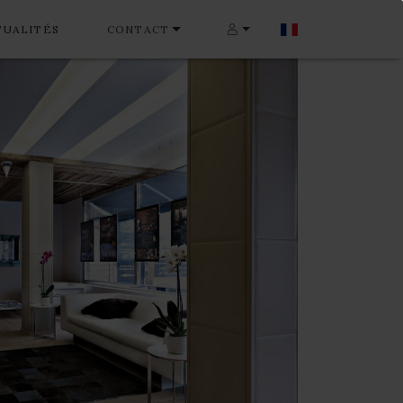
TUALITÉS
CONTACT