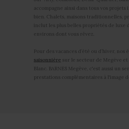
accompagne ainsi dans tous vos projets i
bien. Chalets, maisons traditionnelles, 
inclut les plus belles propriétés de luxe
environs dont vous rêvez.
Pour des vacances d’été ou d’hiver, nos
saisonnière
sur le secteur de Megève e
Blanc. BARNES Megève, c'est aussi un ser
prestations complémentaires à l'image d