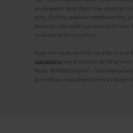
accompagne ainsi dans tous vos projets i
bien. Chalets, maisons traditionnelles, 
inclut les plus belles propriétés de luxe
environs dont vous rêvez.
Pour des vacances d’été ou d’hiver, nos
saisonnière
sur le secteur de Megève e
Blanc. BARNES Megève, c'est aussi un ser
prestations complémentaires à l'image d