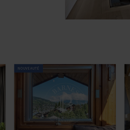
NOUVEAUTÉ