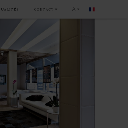
TUALITÉS
CONTACT