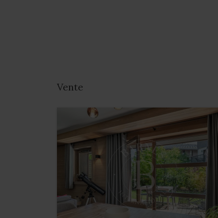
Vente