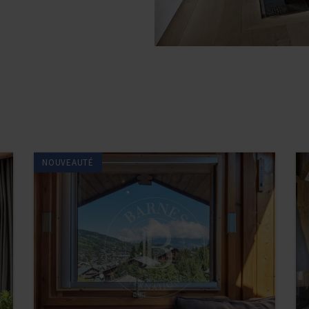
NOUVEAUTÉ