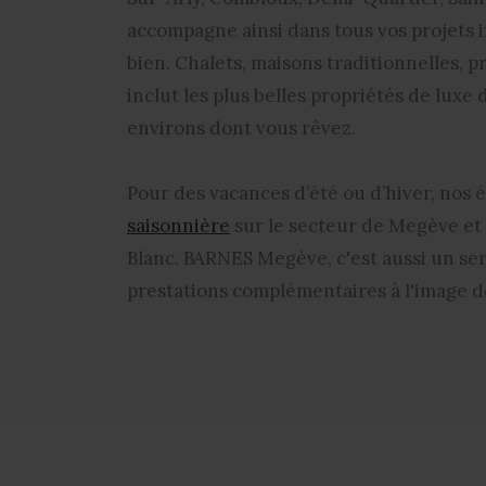
accompagne ainsi dans tous vos projets i
bien. Chalets, maisons traditionnelles, 
inclut les plus belles propriétés de luxe
environs dont vous rêvez.
Pour des vacances d’été ou d’hiver, nos
saisonnière
sur le secteur de Megève e
Blanc. BARNES Megève, c'est aussi un ser
prestations complémentaires à l'image d