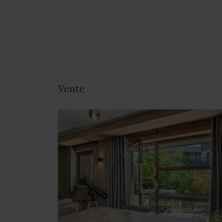
Vente