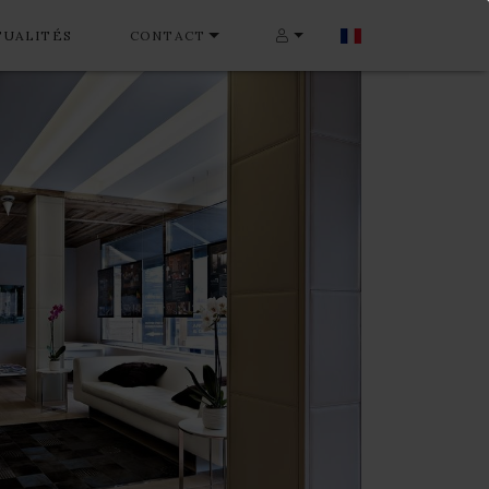
TUALITÉS
CONTACT