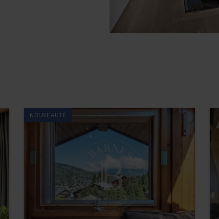
NOUVEAUTÉ