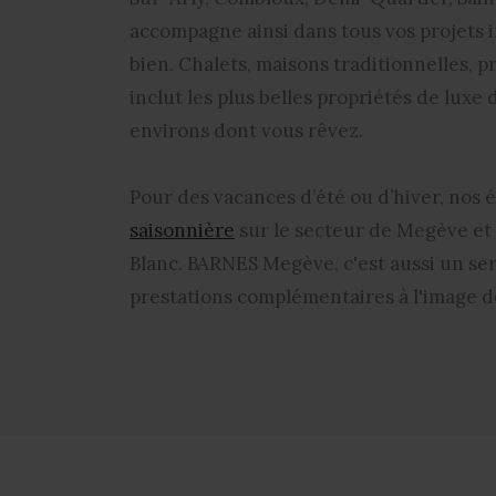
accompagne ainsi dans tous vos projets i
bien. Chalets, maisons traditionnelles, 
inclut les plus belles propriétés de luxe
environs dont vous rêvez.
Pour des vacances d’été ou d’hiver, nos
saisonnière
sur le secteur de Megève e
Blanc. BARNES Megève, c'est aussi un ser
prestations complémentaires à l'image d