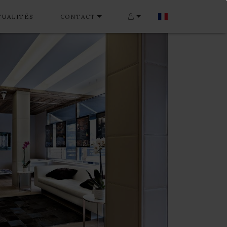
TUALITÉS
CONTACT