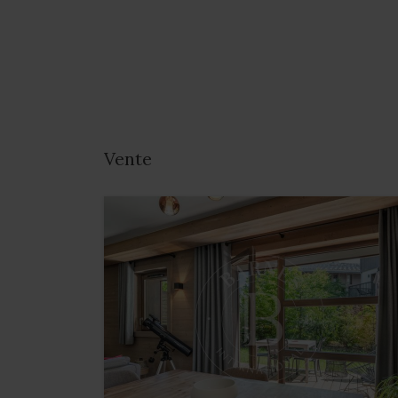
Vente