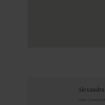
Alexandr
Sales Consultan