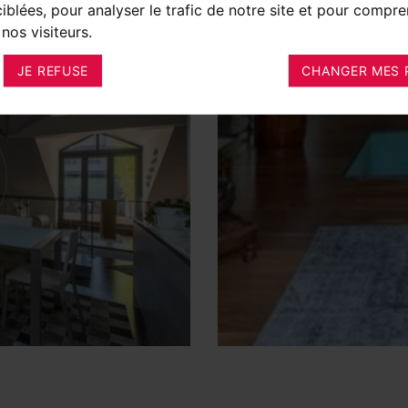
ciblées, pour analyser le trafic de notre site et pour compre
nos visiteurs.
JE REFUSE
CHANGER MES 