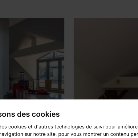
isons des cookies
des cookies et d'autres technologies de suivi pour améliore
avigation sur notre site, pour vous montrer un contenu per