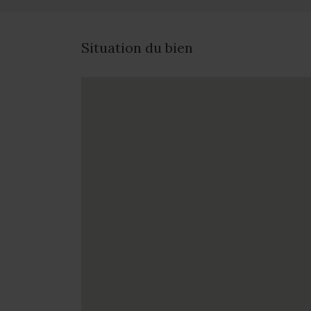
Situation du bien