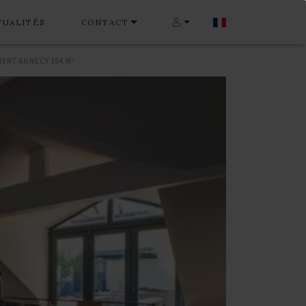
TUALITÉS
CONTACT
ENT ANNECY 164 M²