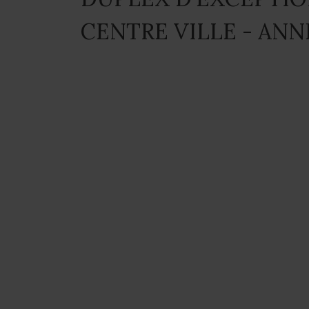
CENTRE VILLE - AN