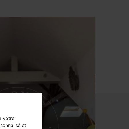
r votre
sonnalisé et