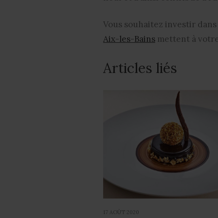
Vous souhaitez investir dans 
Aix-les-Bains
mettent à votre 
Articles liés
17 AOÛT 2020