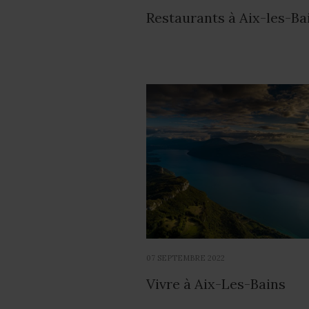
Restaurants à Aix-les-Ba
07 SEPTEMBRE 2022
Vivre à Aix-Les-Bains