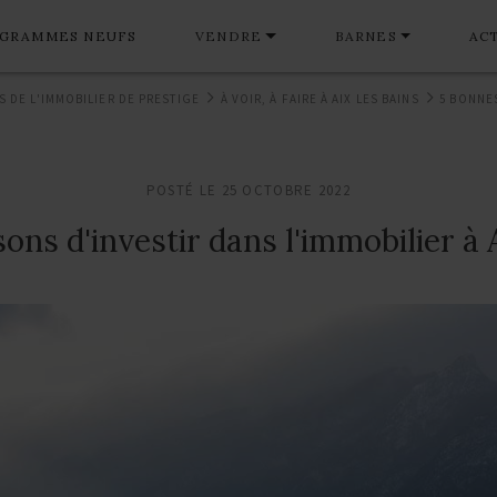
GRAMMES NEUFS
VENDRE
BARNES
AC
S DE L'IMMOBILIER DE PRESTIGE
À VOIR, À FAIRE À AIX LES BAINS
POSTÉ LE 25 OCTOBRE 2022
ons d'investir dans l'immobilier à