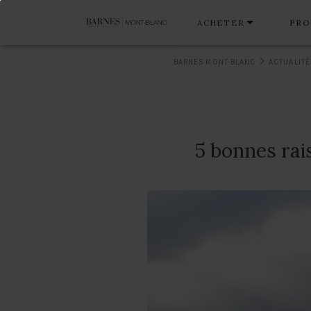
ACHETER
PRO
BARNES MONT-BLANC
ACTUALITÉ
5 bonnes rais