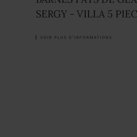
SERGY - VILLA 5 PIE
VOIR PLUS D'INFORMATIONS