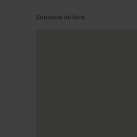
Situation du bien