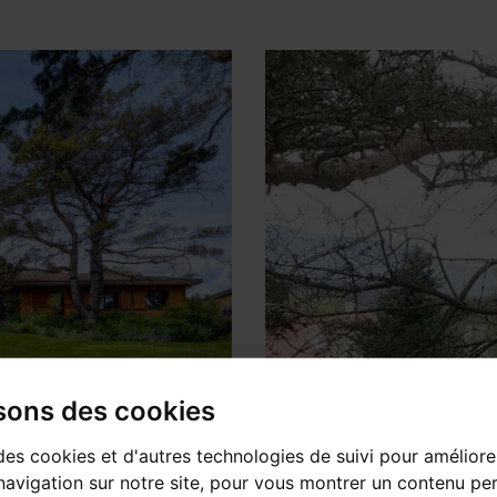
isons des cookies
des cookies et d'autres technologies de suivi pour améliore
avigation sur notre site, pour vous montrer un contenu per