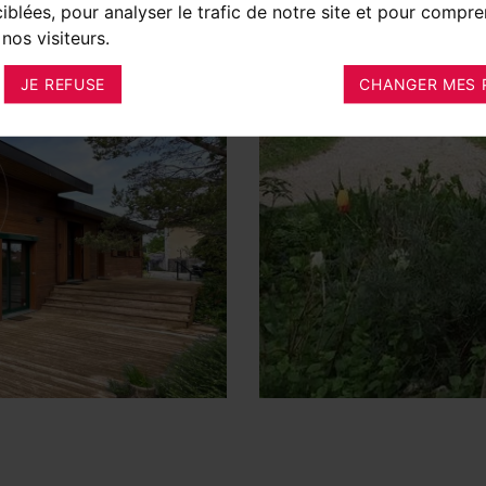
ciblées, pour analyser le trafic de notre site et pour compre
nos visiteurs.
JE REFUSE
CHANGER MES 