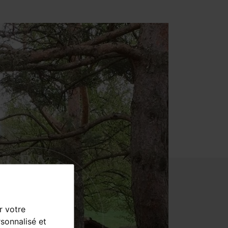
r votre
sonnalisé et