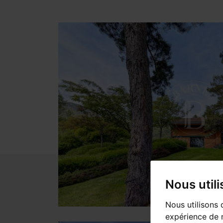
Nous util
Nous utilisons 
expérience de n