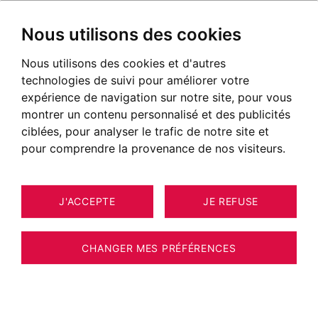
Nous utilisons des cookies
Nous utilisons des cookies et d'autres
technologies de suivi pour améliorer votre
expérience de navigation sur notre site, pour vous
montrer un contenu personnalisé et des publicités
ciblées, pour analyser le trafic de notre site et
pour comprendre la provenance de nos visiteurs.
J'ACCEPTE
JE REFUSE
3
APPARTEMENT NEYDENS 85 M²
CHANGER MES PRÉFÉRENCES
APPARTEMENT 4 PIECES EN DERNIER
ETAGE