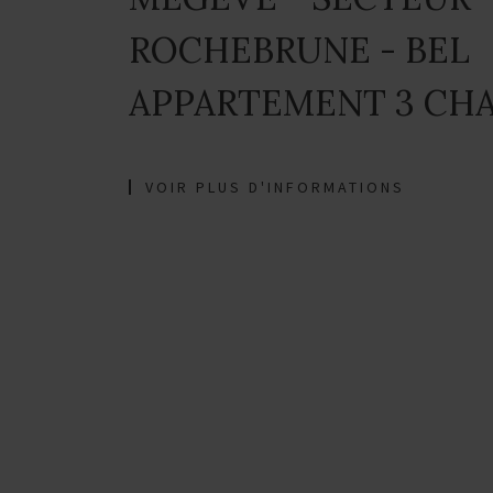
ROCHEBRUNE - BEL
APPARTEMENT 3 CH
VOIR PLUS D'INFORMATIONS