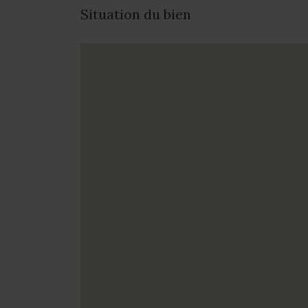
Situation du bien