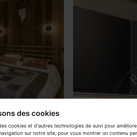
isons des cookies
des cookies et d'autres technologies de suivi pour améliore
avigation sur notre site, pour vous montrer un contenu per