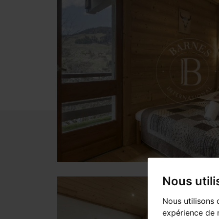
Nous util
Nous utilisons 
expérience de n