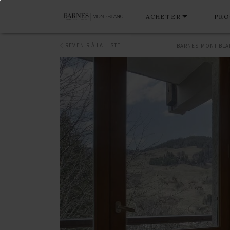
ACHETER
PRO
REVENIR À LA LISTE
BARNES MONT-BL