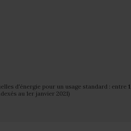
lles d'énergie pour un usage standard : entre
dexés au 1er janvier 2021)