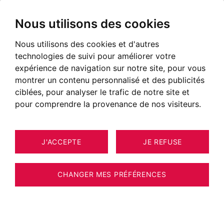
Nous utilisons des cookies
Nous utilisons des cookies et d'autres
technologies de suivi pour améliorer votre
expérience de navigation sur notre site, pour vous
montrer un contenu personnalisé et des publicités
ciblées, pour analyser le trafic de notre site et
pour comprendre la provenance de nos visiteurs.
J'ACCEPTE
JE REFUSE
9
APPARTEMENT MEGÈVE 128 M²
CHANGER MES PRÉFÉRENCES
MEGÈVE CENTRE - APPARTEMENT 4
CHAMBRES