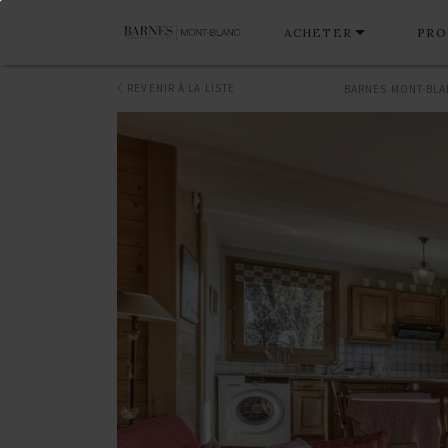
ACHETER
PRO
REVENIR À LA LISTE
BARNES MONT-BL