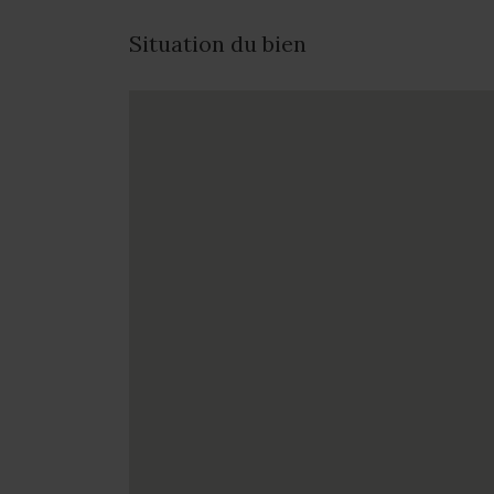
Situation du bien