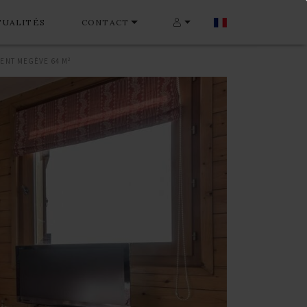
TUALITÉS
CONTACT
ENT MEGÈVE 64 M²