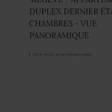
DUPLEX DERNIER ÉTA
CHAMBRES - VUE
PANORAMIQUE
VOIR PLUS D'INFORMATIONS