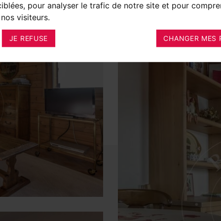
ciblées, pour analyser le trafic de notre site et pour compre
nos visiteurs.
JE REFUSE
CHANGER MES 