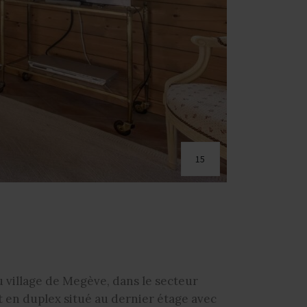
15
 village de Megève, dans le secteur
t en duplex situé au dernier étage avec