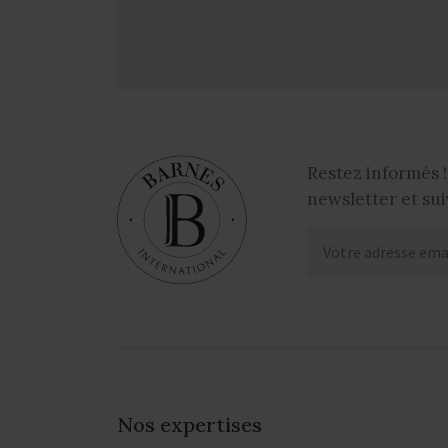
Restez informés !
newsletter et sui
Nos expertises