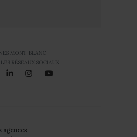
NES MONT-BLANC
 LES RÉSEAUX SOCIAUX
s agences