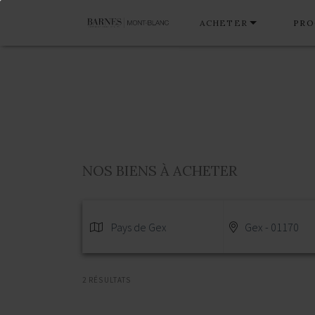
ACHETER
PRO
NOS BIENS À ACHETER
Pays de Gex
Gex - 01170
2 RÉSULTATS