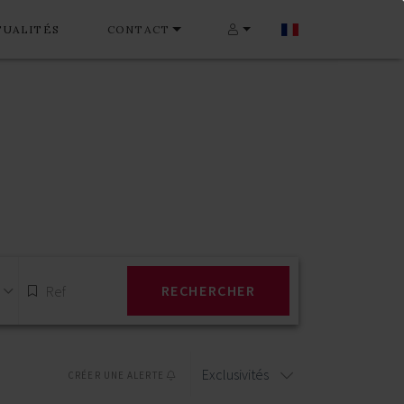
TUALITÉS
CONTACT
RECHERCHER
Exclusivités
CRÉER UNE ALERTE