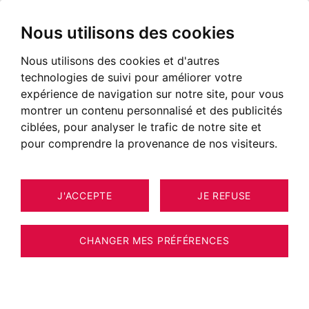
Nous utilisons des cookies
Nous utilisons des cookies et d'autres
technologies de suivi pour améliorer votre
expérience de navigation sur notre site, pour vous
montrer un contenu personnalisé et des publicités
ciblées, pour analyser le trafic de notre site et
pour comprendre la provenance de nos visiteurs.
J'ACCEPTE
JE REFUSE
1
ESTIMER VOTRE BIEN
TERRAIN CHAMBÉRY 575 M²
CHANGER MES PRÉFÉRENCES
Terrain constructible