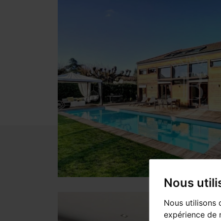
Nous util
Nous utilisons 
expérience de n