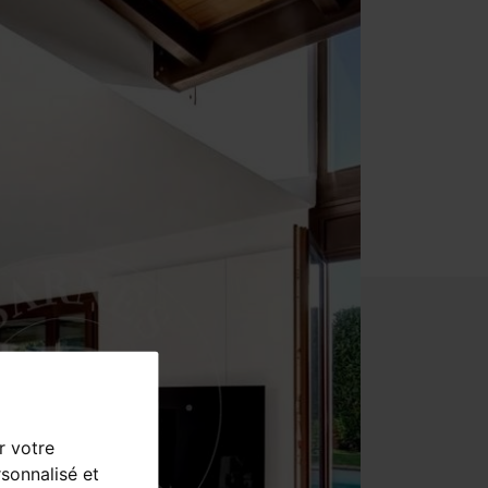
r votre
sonnalisé et