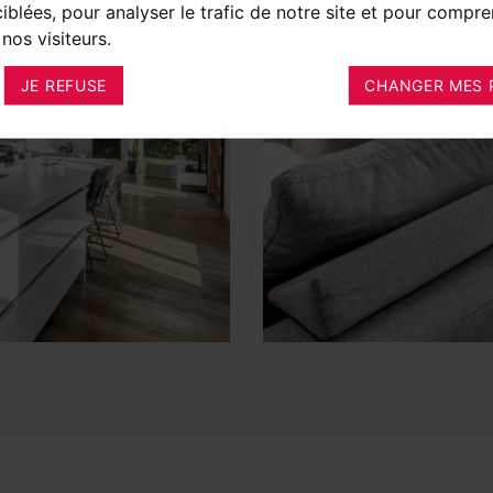
ciblées, pour analyser le trafic de notre site et pour compre
nos visiteurs.
JE REFUSE
CHANGER MES 