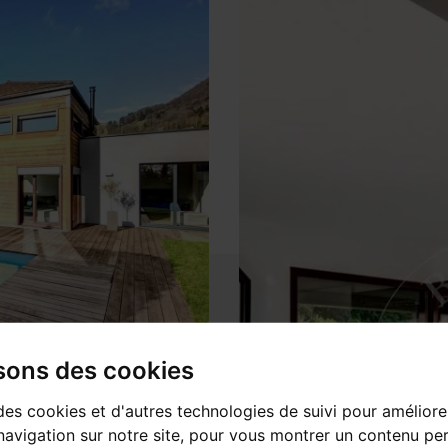
isons des cookies
des cookies et d'autres technologies de suivi pour améliore
avigation sur notre site, pour vous montrer un contenu per