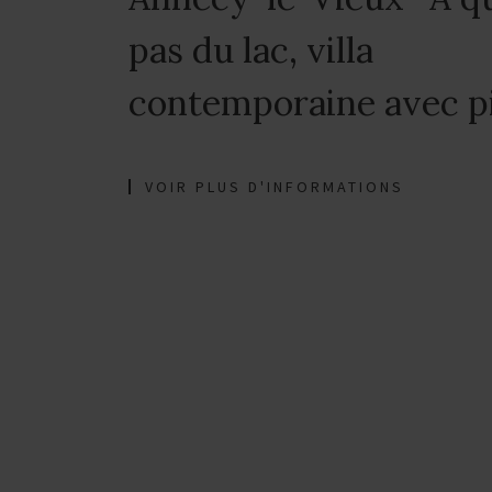
pas du lac, villa
contemporaine avec p
VOIR PLUS D'INFORMATIONS