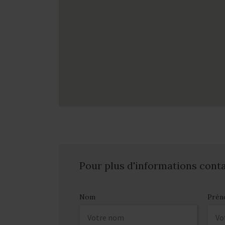
Pour plus d'informations cont
Nom
Prén