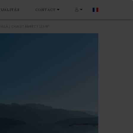
TUALITÉS
CONTACT
VILLA / CHALET ANNECY 115 M²