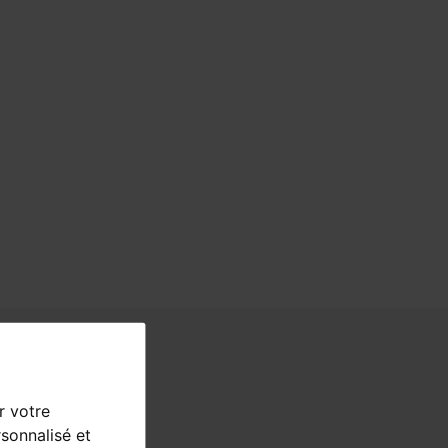
r votre
sonnalisé et