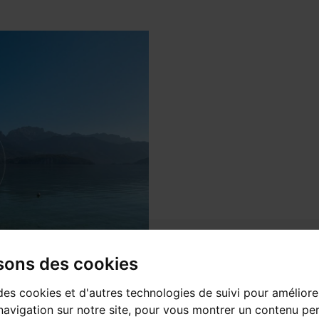
isons des cookies
des cookies et d'autres technologies de suivi pour améliore
avigation sur notre site, pour vous montrer un contenu per