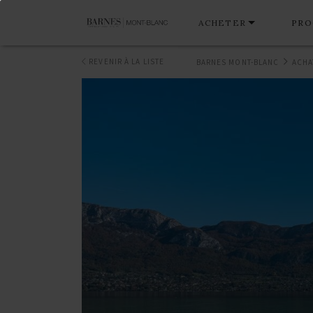
ACHETER
PRO
REVENIR À LA LISTE
BARNES MONT-BLANC
ACHA