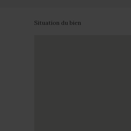
Situation du bien