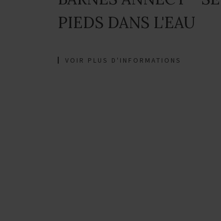
PIEDS DANS L'EAU
VOIR PLUS D'INFORMATIONS