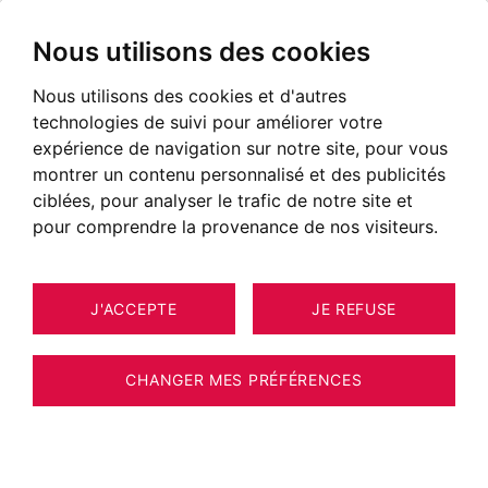
Nous utilisons des cookies
Nous utilisons des cookies et d'autres
technologies de suivi pour améliorer votre
expérience de navigation sur notre site, pour vous
"Expert en relation client, polyvalent"
montrer un contenu personnalisé et des publicités
ciblées, pour analyser le trafic de notre site et
pour comprendre la provenance de nos visiteurs.
J'ACCEPTE
JE REFUSE
CHANGER MES PRÉFÉRENCES