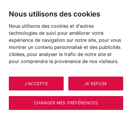
Nous utilisons des cookies
Nous utilisons des cookies et d'autres
technologies de suivi pour améliorer votre
POSTÉ LE 14 SEPTEMBRE 2022
expérience de navigation sur notre site, pour vous
montrer un contenu personnalisé et des publicités
Vivre à Tresserve
ciblées, pour analyser le trafic de notre site et
pour comprendre la provenance de nos visiteurs.
J'ACCEPTE
JE REFUSE
CHANGER MES PRÉFÉRENCES