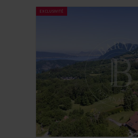
EXCLUSIVITÉ