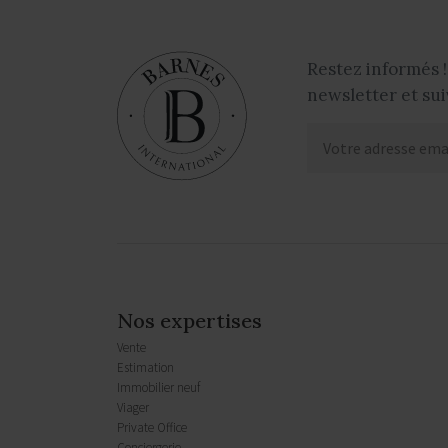
Restez informés !
newsletter et sui
Nos expertises
Vente
Estimation
Immobilier neuf
Viager
Private Office
Conciergerie