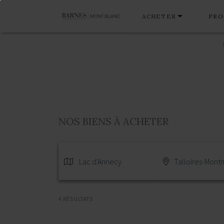
ACHETER
PRO
NOS BIENS À ACHETER
Lac d'Annecy
Talloires-Mont
4 RÉSULTATS