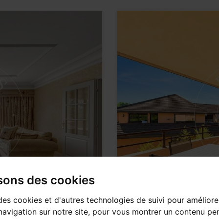
isons des cookies
des cookies et d'autres technologies de suivi pour améliore
avigation sur notre site, pour vous montrer un contenu per