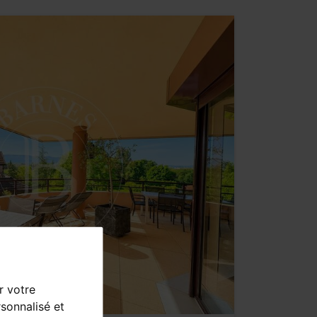
r votre
sonnalisé et