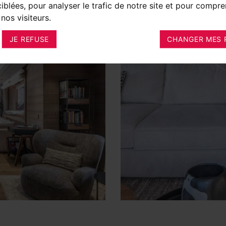
ciblées, pour analyser le trafic de notre site et pour compre
nos visiteurs.
JE REFUSE
CHANGER MES 