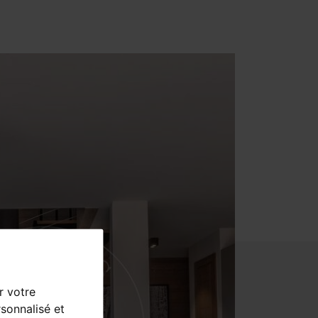
r votre
sonnalisé et