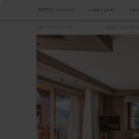
ACHETER
PRO
REVENIR À LA LISTE
BARNES MONT-BLA