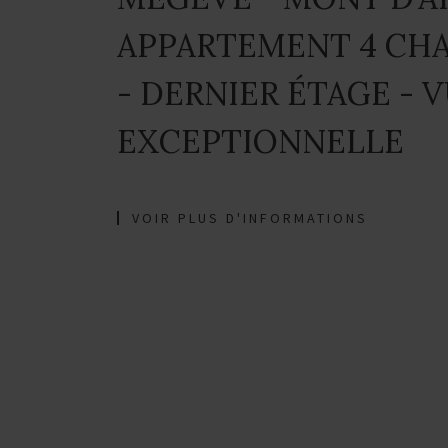
APPARTEMENT 4 CH
- DERNIER ÉTAGE - 
EXCEPTIONNELLE
VOIR PLUS D'INFORMATIONS