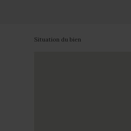
Situation du bien