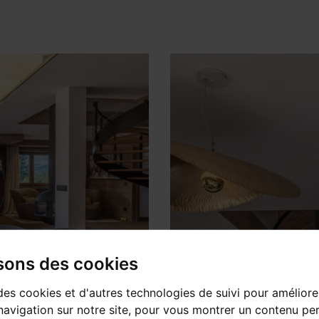
isons des cookies
des cookies et d'autres technologies de suivi pour améliore
avigation sur notre site, pour vous montrer un contenu per