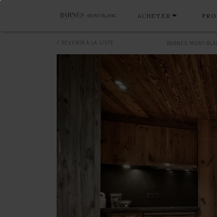
ACHETER
PRO
REVENIR À LA LISTE
BARNES MONT-BL