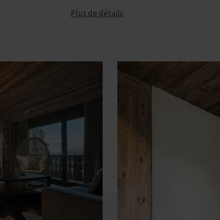
Plus de détails