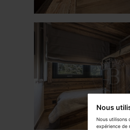
Nous util
Nous utilisons 
expérience de n