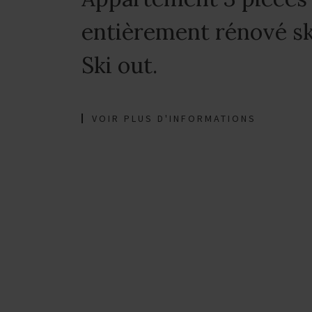
entièrement rénové sk
Ski out.
VOIR PLUS D'INFORMATIONS