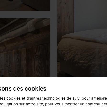
isons des cookies
des cookies et d'autres technologies de suivi pour améliore
avigation sur notre site, pour vous montrer un contenu per