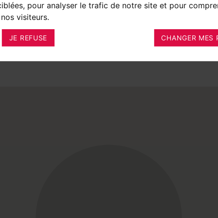
ciblées, pour analyser le trafic de notre site et pour compre
nos visiteurs.
JE REFUSE
CHANGER MES 