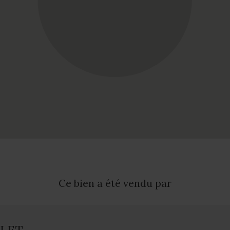
Ce bien a été vendu par