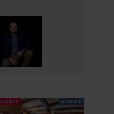
EXCLUSIVITÉ
NOUVEAUTÉ