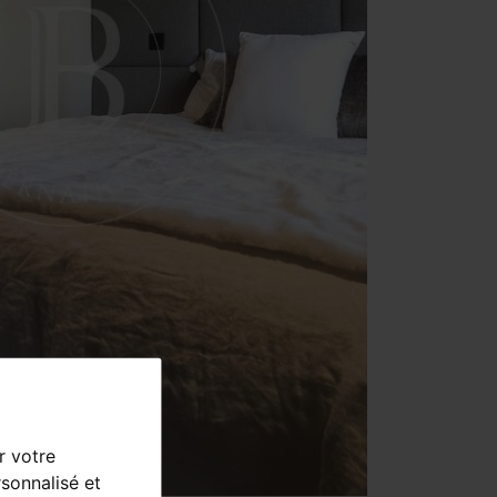
r votre
sonnalisé et