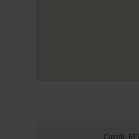
Carole B