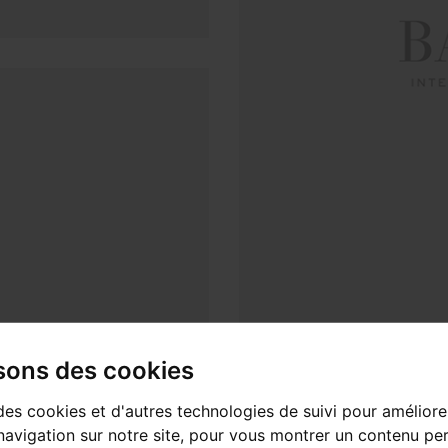
isons des cookies
des cookies et d'autres technologies de suivi pour améliore
avigation sur notre site, pour vous montrer un contenu per