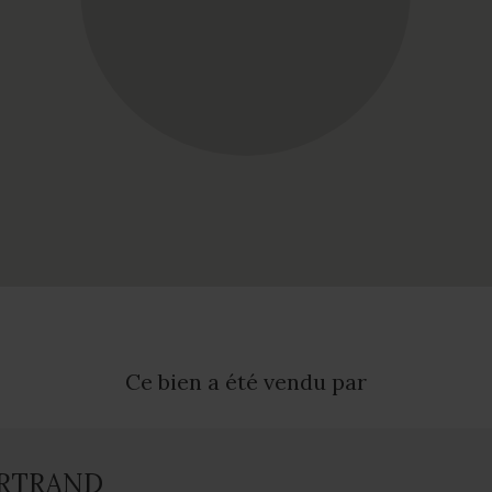
Ce bien a été vendu par
ERTRAND