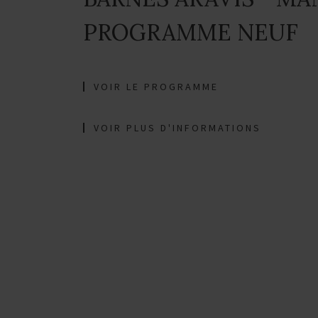
PROGRAMME NEUF
VOIR LE PROGRAMME
VOIR PLUS D'INFORMATIONS