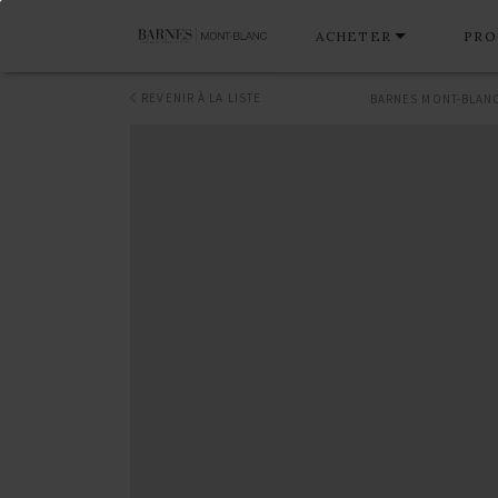
ACHETER
PRO
REVENIR À LA LISTE
BARNES MONT-BLAN