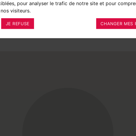
ciblées, pour analyser le trafic de notre site et pour compre
nos visiteurs.
JE REFUSE
CHANGER MES 