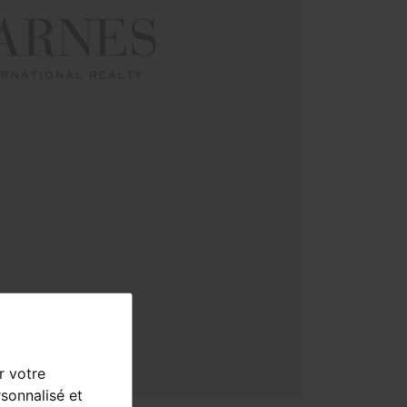
r votre
sonnalisé et