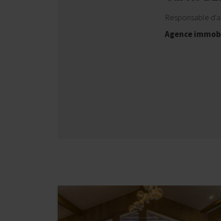
Responsable d'
Agence immobi