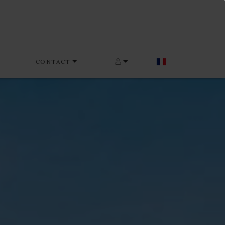
CONTACT