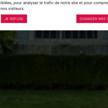
ciblées, pour analyser le trafic de notre site et pour compre
nos visiteurs.
JE REFUSE
CHANGER MES 