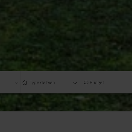
Type de bien
Budget