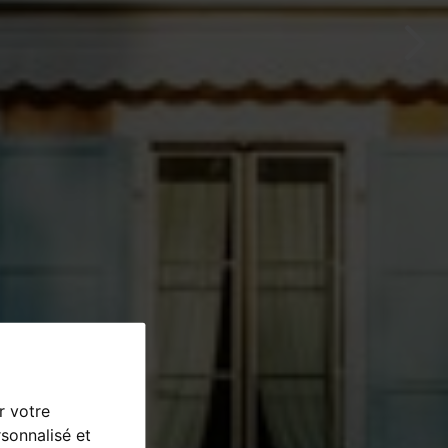
r votre
sonnalisé et