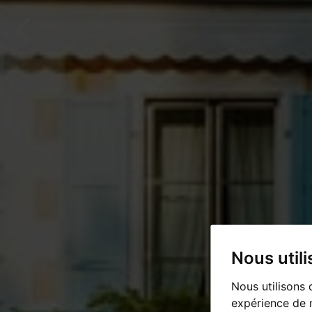
Nous util
Nous utilisons 
expérience de n