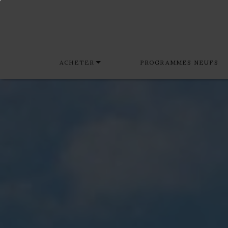
ACHETER
PROGRAMMES NEUFS