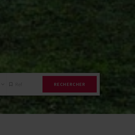
RECHERCHER