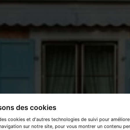
isons des cookies
des cookies et d'autres technologies de suivi pour améliore
avigation sur notre site, pour vous montrer un contenu per