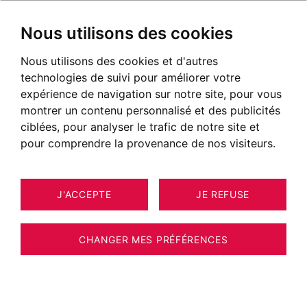
Nous utilisons des cookies
Nous utilisons des cookies et d'autres
technologies de suivi pour améliorer votre
expérience de navigation sur notre site, pour vous
montrer un contenu personnalisé et des publicités
ciblées, pour analyser le trafic de notre site et
pour comprendre la provenance de nos visiteurs.
J'ACCEPTE
JE REFUSE
CHANGER MES PRÉFÉRENCES