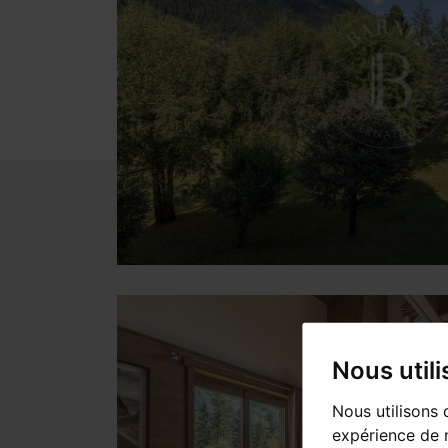
Nous util
Nous utilisons 
expérience de n