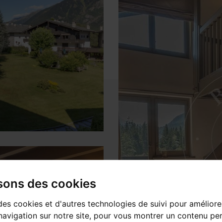
isons des cookies
des cookies et d'autres technologies de suivi pour améliore
avigation sur notre site, pour vous montrer un contenu per