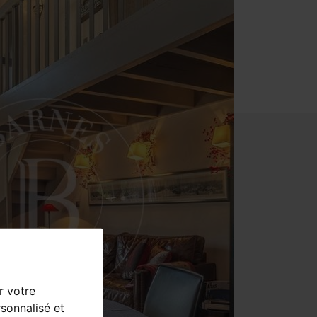
r votre
sonnalisé et