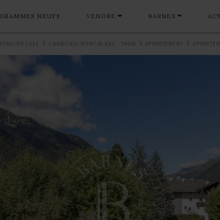
GRAMMES NEUFS
VENDRE
BARNES
AC
MOBILIER LUXE
CHAMONIX-MONT-BLANC - 74400
APPARTEMENT