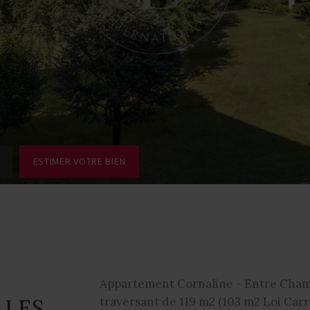
ESTIMER VOTRE BIEN
Appartement Cornaline - Entre Chamo
 LES
traversant de 119 m2 (103 m2 Loi Carr