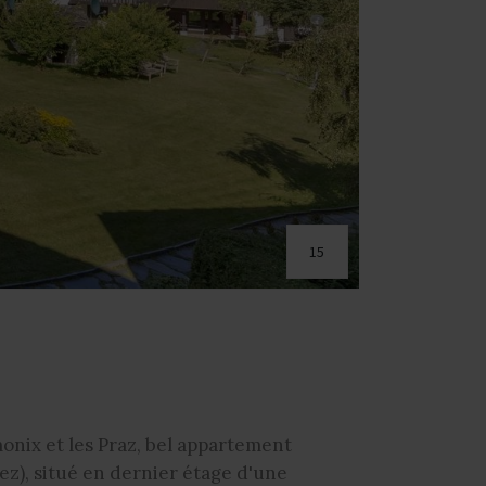
15
nix et les Praz, bel appartement
ez), situé en dernier étage d'une