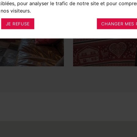
ciblées, pour analyser le trafic de notre site et pour compre
nos visiteurs.
JE REFUSE
CHANGER MES 