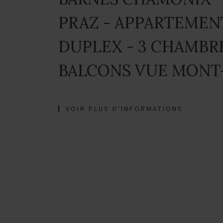
PRAZ - APPARTEMEN
DUPLEX - 3 CHAMBRE
BALCONS VUE MONT
VOIR PLUS D'INFORMATIONS