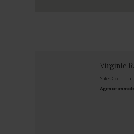
Virginie
Sales Consultan
Agence immob