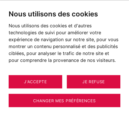
Nous utilisons des cookies
Nous utilisons des cookies et d'autres
technologies de suivi pour améliorer votre
expérience de navigation sur notre site, pour vous
montrer un contenu personnalisé et des publicités
ciblées, pour analyser le trafic de notre site et
pour comprendre la provenance de nos visiteurs.
J'ACCEPTE
JE REFUSE
CHANGER MES PRÉFÉRENCES