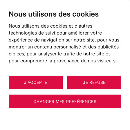
Nous utilisons des cookies
Nous utilisons des cookies et d'autres
technologies de suivi pour améliorer votre
expérience de navigation sur notre site, pour vous
montrer un contenu personnalisé et des publicités
ciblées, pour analyser le trafic de notre site et
pour comprendre la provenance de nos visiteurs.
J'ACCEPTE
JE REFUSE
CHANGER MES PRÉFÉRENCES